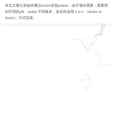
本文主要记录如何通过docker安装jenkins，由于项目需要，需要用
到不同的jdk，nodejs 不同版本，故在此选用 d in d （docker in
docker）方式实现。