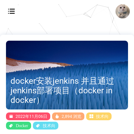
docker安装jenkins 并且通过
jenkins部署项目（docker in
docker）
2022年11月06日
2,894 浏览
技术向
Docker
技术向