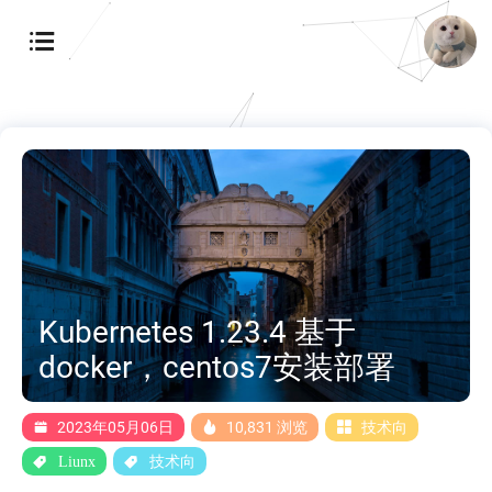
Kubernetes 1.23.4 基于
docker，centos7安装部署
2023年05月06日
10,831 浏览
技术向
Liunx
技术向