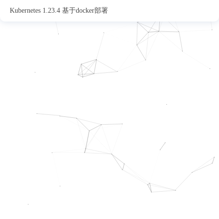
Kubernetes 1.23.4 基于docker部署