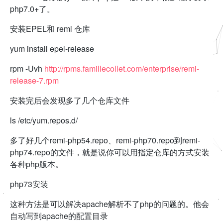
php7.0+了。
安装EPEL和 remi 仓库
yum install epel-release
rpm -Uvh
http://rpms.famillecollet.com/enterprise/remi-
release-7.rpm
安装完后会发现多了几个仓库文件
ls /etc/yum.repos.d/
多了好几个remi-php54.repo、remi-php70.repo到remi-
php74.repo的文件，就是说你可以用指定仓库的方式安装
各种php版本。
php73安装
这种方法是可以解决apache解析不了php的问题的。他会
自动写到apache的配置目录